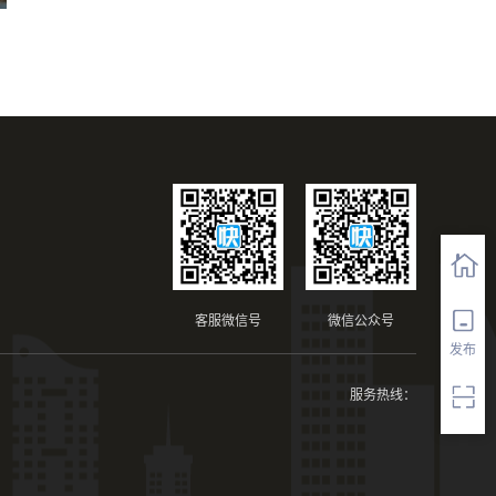
公示
客服微信号
微信公众号
发布
服务热线：