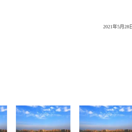
2021年5月28