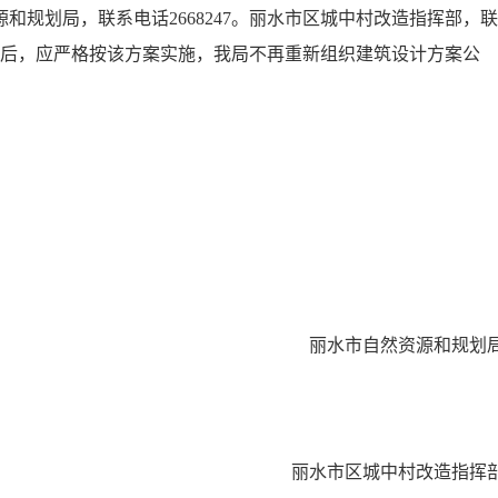
规划局，联系电话2668247。丽水市区城中村改造指挥部，联
用权后，应严格按该方案实施，我局不再重新组织建筑设计方案公
丽水市自然资源和规划
丽水市区城中村改造指挥