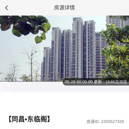
房源详情
05-28 00:00:00
更新 · 1546次浏览
【同昌•东临阁】
房源ID: 2203527326